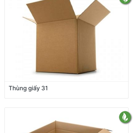
Thùng giấy 31