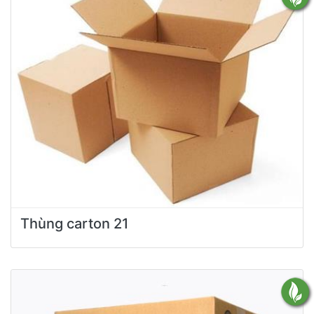
Thùng carton 21