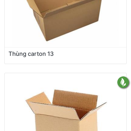
Thùng carton 13