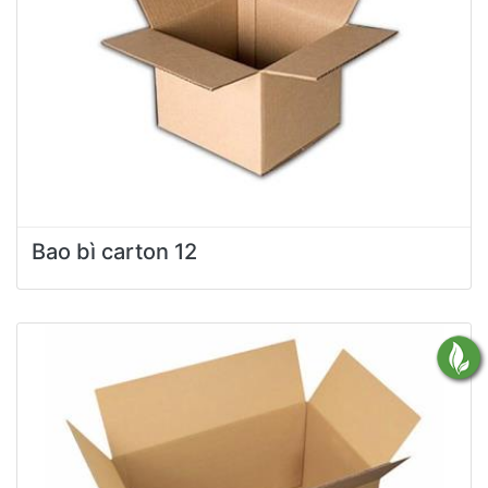
Bao bì carton 12