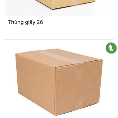
Thùng giấy 26