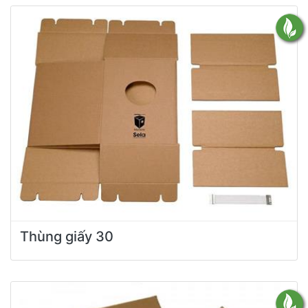
Thùng giấy 30