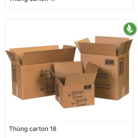
Thùng carton 18