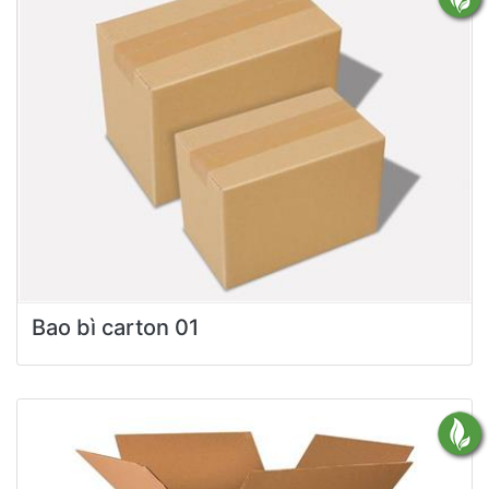
Bao bì carton 01