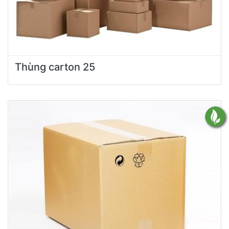
Thùng carton 25