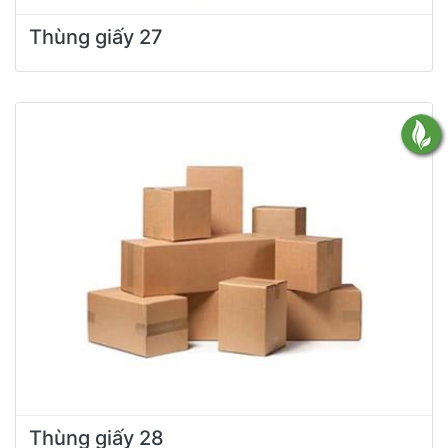
Thùng giấy 27
Thùng giấy 28