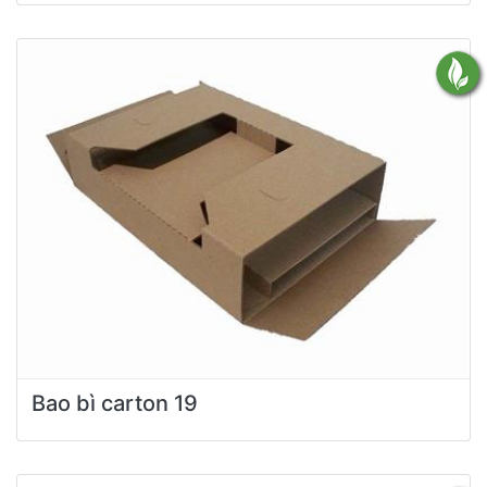
Bao bì carton 19