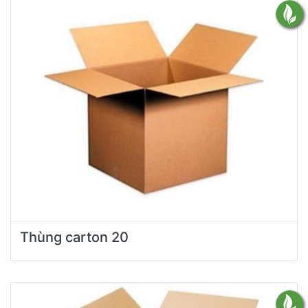
Thùng carton 20