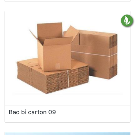
Bao bì carton 09