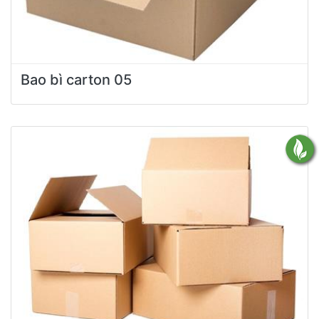
Bao bì carton 05