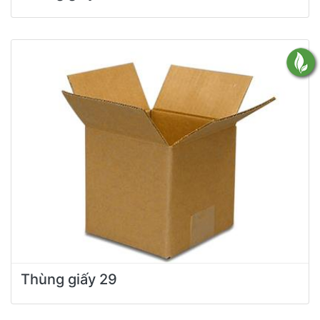
Thùng giấy 29