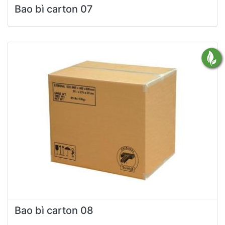
Bao bì carton 07
Bao bì carton 08