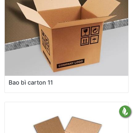
Bao bì carton 11