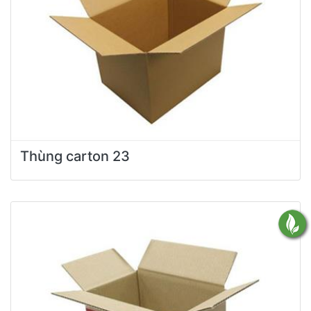
Thùng carton 23