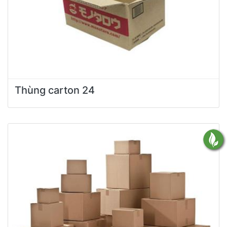
Thùng carton 24