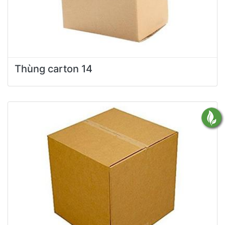
Thùng carton 14