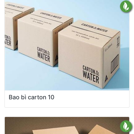
Bao bì carton 10