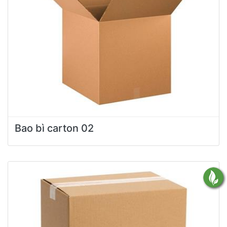
Bao bì carton 02