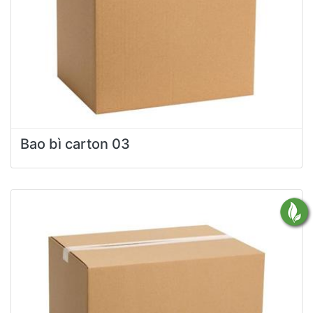
Bao bì carton 03