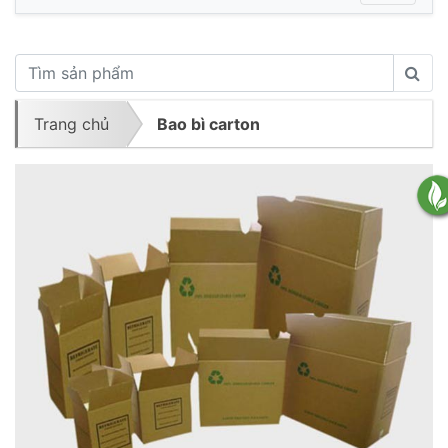
Trang chủ
Bao bì carton