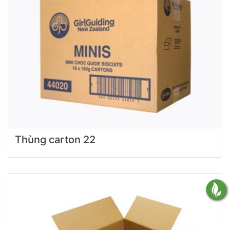
Thùng carton 22