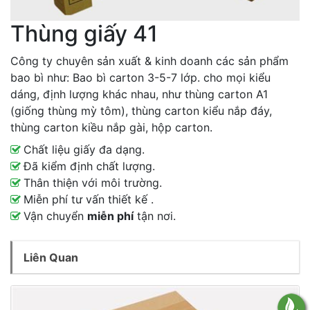
Thùng giấy 41
Công ty chuyên sản xuất & kinh doanh các sản phẩm
bao bì như: Bao bì carton 3-5-7 lớp. cho mọi kiểu
dáng, định lượng khác nhau, như thùng carton A1
(giống thùng mỳ tôm), thùng carton kiểu nắp đáy,
thùng carton kiều nắp gài, hộp carton.
Chất liệu giấy đa dạng.
Đã kiểm định chất lượng.
Thân thiện với môi trường.
Miễn phí tư vấn thiết kế .
Vận chuyển
miễn phí
tận nơi.
Liên Quan