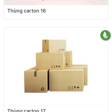
Thùng carton 16
Thùng carton 17