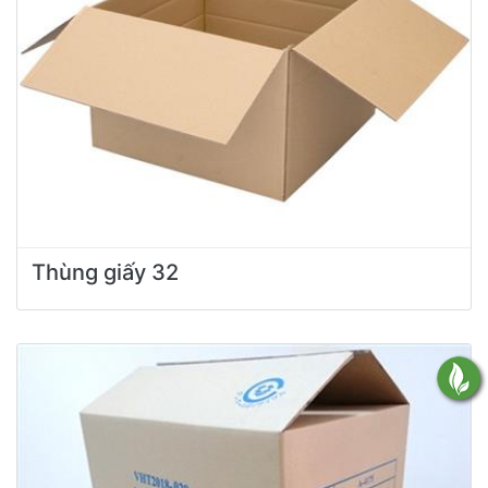
Thùng giấy 32