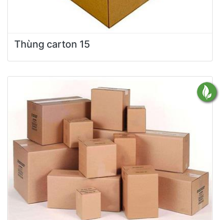
Thùng carton 15