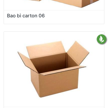
Bao bì carton 06