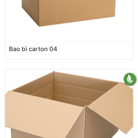
Bao bì carton 04